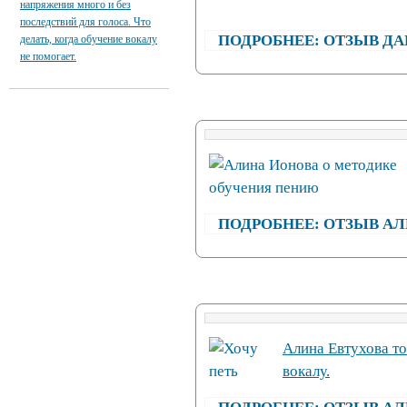
напряжения много и без
последствий для голоса. Что
ПОДРОБНЕЕ: ОТЗЫВ Д
делать, когда обучение вокалу
не помогает.
ПОДРОБНЕЕ: ОТЗЫВ А
Алина Евтухова то
вокалу.