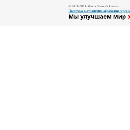
© 2011-2014 Maria Struve's Center
Политика в отношении обработки персо
Мы улучшаем мир