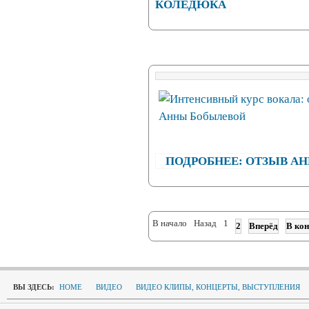
КОЛЕДЮКА
ПОДРОБНЕЕ: ОТЗЫВ А
В начало
Назад
1
2
Вперёд
В кон
ВЫ ЗДЕСЬ:
HOME
ВИДЕО
ВИДЕО КЛИПЫ, КОНЦЕРТЫ, ВЫСТУПЛЕНИЯ