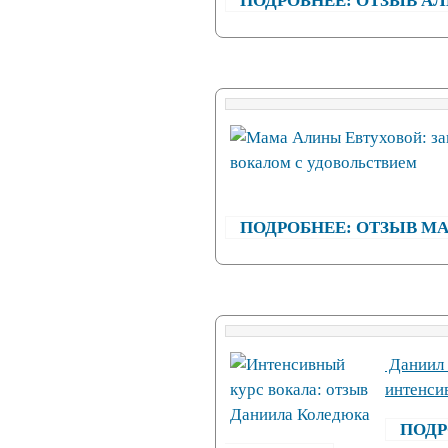
ПОДРОБНЕЕ: ОТЗЫВ А
ПОДРОБНЕЕ: ОТЗЫВ М
Даниил 
интенси
ПОДР