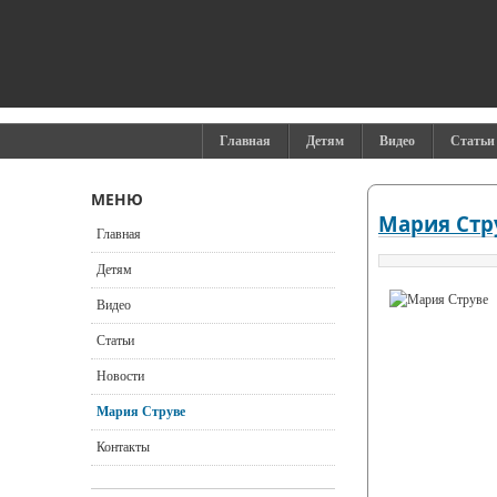
Главная
Детям
Видео
Статьи
МЕНЮ
Мария Стр
Главная
Детям
Видео
Статьи
Новости
Мария Струве
Контакты