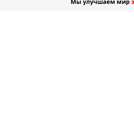
Мы улучшаем мир