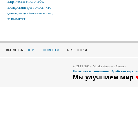
напряжения много и без
последствий для голоса. Что
делать, когда обучение вокалу
не помогает.
ВЫ ЗДЕСЬ:
HOME
НОВОСТИ
ОБЪЯВЛЕНИЯ
© 2011-2014 Maria Struve's Center
Политика в отношении обработки персо
Мы улучшаем мир