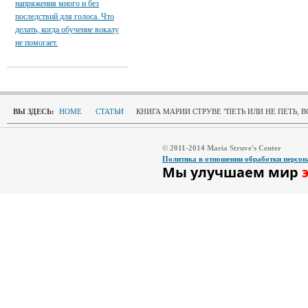
напряжения много и без
последствий для голоса. Что
делать, когда обучение вокалу
не помогает.
ВЫ ЗДЕСЬ:
HOME
СТАТЬИ
КНИГА МАРИИ СТРУВЕ "ПЕТЬ ИЛИ НЕ ПЕТЬ, В
© 2011-2014 Maria Struve's Center
Политика в отношении обработки персо
Мы улучшаем мир